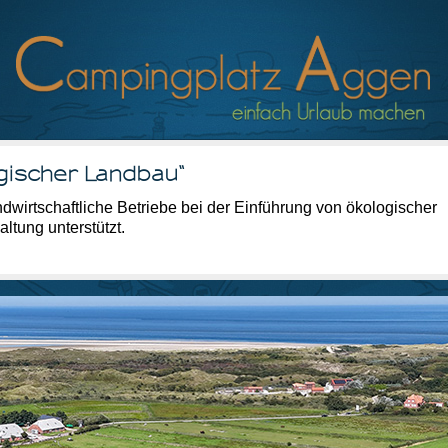
gischer Landbau“
wirtschaftliche Betriebe bei der Einführung von ökologischer
ltung unterstützt.