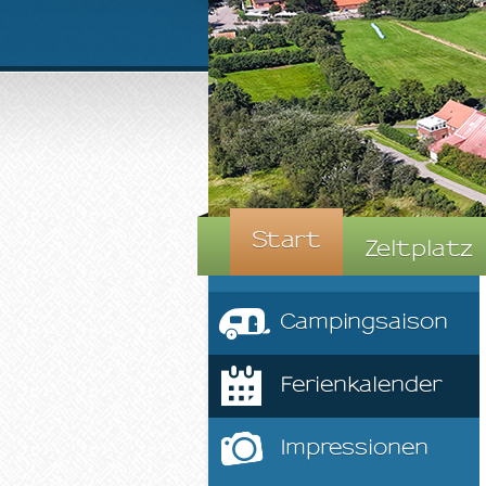
Start
Zeltplatz
Campingsaison
Ferienkalender
Impressionen